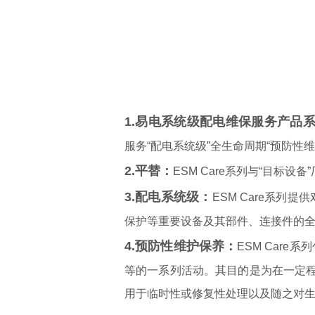
1.易电系统级配电维保服务产品系列（ES
服务“配电系统级”全生命周期“预防性
2.平替：
ESM Care系列与“目标
3.配电系统级：
ESM Care系
保护等重要设备及其部件、连接件的
4.预防性维护保养：
ESM Car
等的一系列活动。其目的是为在⼀定程
用于临时性或修复性处理以及随之对生