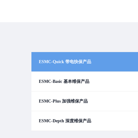
ESMC-Quick 带电快保产品
ESMC-Basic 基本维保产品
ESMC-Quick 带电快保产品
ESMC-Plus 加强维保产品
ESMC-Depth 深度维保产品
⋙适用场景：
当配电系统设备超过1年未进