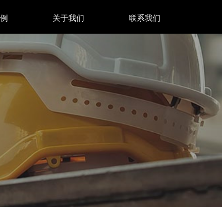
例
关于我们
联系我们