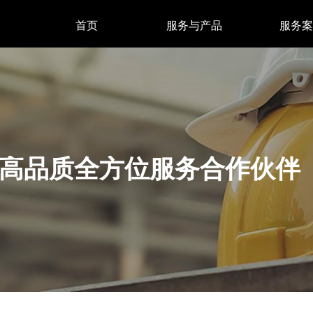
首页
服务与产品
服务案
高品质全方位服务合作伙伴