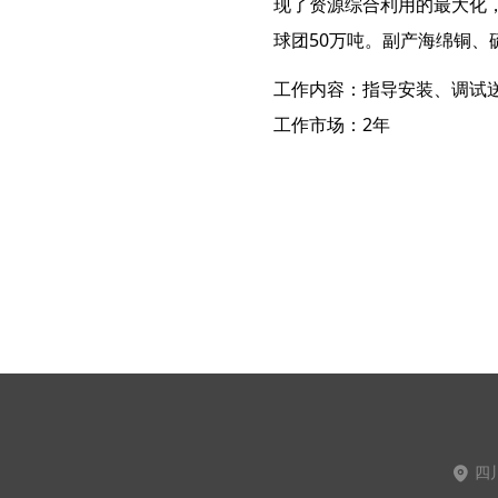
现了资源综合利用的最大化，
球团50万吨。副产海绵铜、
工作内容：指导安装、调试
工作市场：2年
四