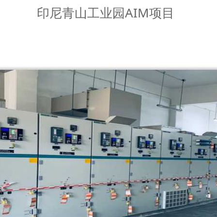
印尼青山工业园AIM项目